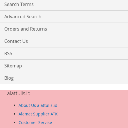
Search Terms
Advanced Search
Orders and Returns
Contact Us
RSS
Sitemap
Blog
alattulis.id
About Us alattulis.id
Alamat Supplier ATK
Customer Servise