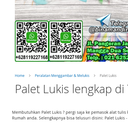
Home
Peralatan Menggambar & Melukis
Palet Lukis
Palet Lukis lengkap di
Membutuhkan Palet Lukis ? pergi saja ke pemasok alat tuli
Rumah anda. Selengkapnya bisa telusuri disini: Palet Lukis