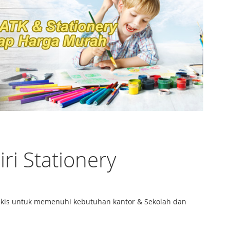
iri Stationery
 Lukis untuk memenuhi kebutuhan kantor & Sekolah dan