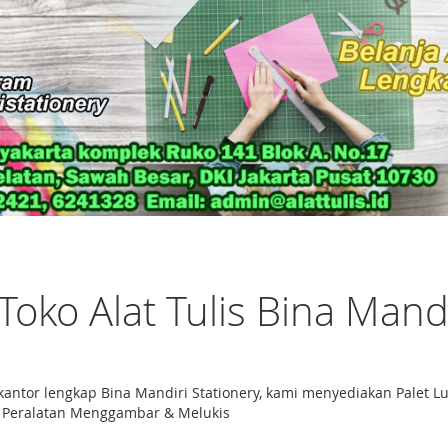
 Toko Alat Tulis Bina Mand
s kantor lengkap Bina Mandiri Stationery, kami menyediakan Palet
 - Peralatan Menggambar & Melukis