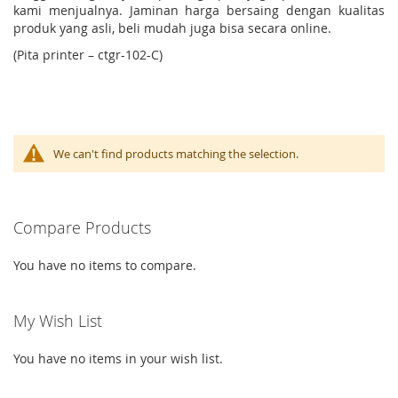
kami menjualnya. Jaminan harga bersaing dengan kualitas
produk yang asli, beli mudah juga bisa secara online.
(Pita printer – ctgr-102-C)
We can't find products matching the selection.
Compare Products
You have no items to compare.
My Wish List
You have no items in your wish list.