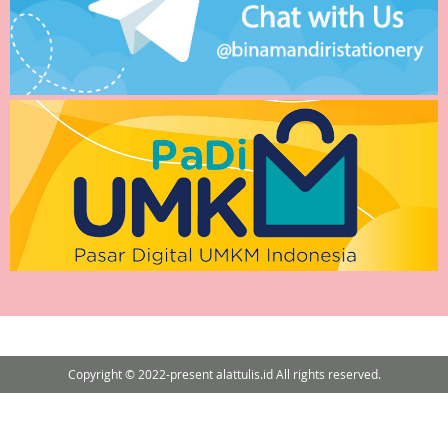
Copyright © 2022-present alattulis.id All rights reserved.