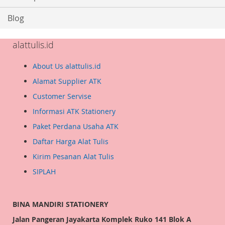
Blog
alattulis.id
About Us alattulis.id
Alamat Supplier ATK
Customer Servise
Informasi ATK Stationery
Paket Perdana Usaha ATK
Daftar Harga Alat Tulis
Kirim Pesanan Alat Tulis
SIPLAH
BINA MANDIRI STATIONERY
Jalan Pangeran Jayakarta Komplek Ruko 141 Blok A