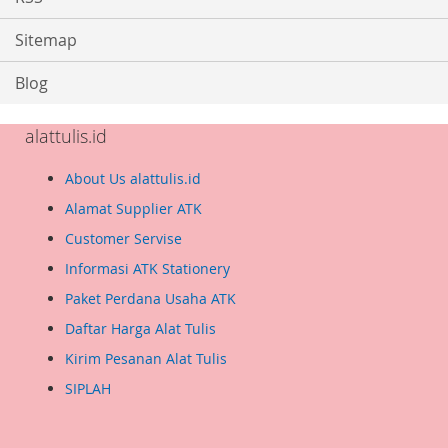
Sitemap
Blog
alattulis.id
About Us alattulis.id
Alamat Supplier ATK
Customer Servise
Informasi ATK Stationery
Paket Perdana Usaha ATK
Daftar Harga Alat Tulis
Kirim Pesanan Alat Tulis
SIPLAH