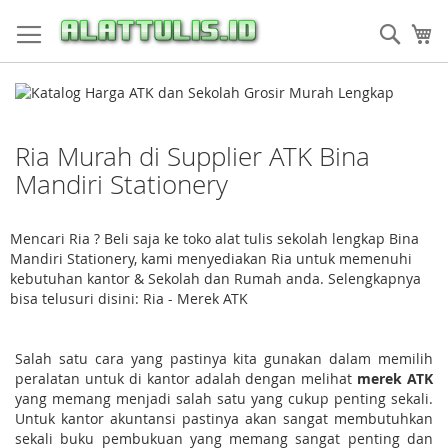
Skip
to
Sear
My
Content
Ria Murah di Supplier ATK Bina
Mandiri Stationery
Mencari Ria ? Beli saja ke toko alat tulis sekolah lengkap Bina
Mandiri Stationery, kami menyediakan Ria untuk memenuhi
kebutuhan kantor & Sekolah dan Rumah anda. Selengkapnya
bisa telusuri disini: Ria - Merek ATK
Salah satu cara yang pastinya kita gunakan dalam memilih
peralatan untuk di kantor adalah dengan melihat
merek ATK
yang memang menjadi salah satu yang cukup penting sekali.
Untuk kantor akuntansi pastinya akan sangat membutuhkan
sekali buku pembukuan yang memang sangat penting dan