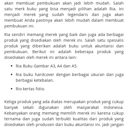
akan membuat pembukuan akan jadi lebih mudah. Salah
satu merk buku yang bisa menjadi pilihan adalah Ria. Ini
menjadi merek yang sudah legendaris dan juga akan
membuat Anda pastinya akan lebih mudah dalam membuat
pembukuan ini.
Ria sendiri memang merek yang baik dan juga ada berbagai
produk yang disediakan oleh merek ini. Salah satu spesialis
produk yang diberikan adalah buku untuk akuntansi dan
pembukuan. Berikut ini adalah beberapa produk yang
disediakan oleh merek ini antara lain:
Ria Buku Gambar A3, A4 dan A5.
Ria buku hardcover dengan berbagai ukuran dan juga
berbagai ketebalan.
Rio kertas folio.
Ketiga produk yang ada diatas merupakan produk yang cukup
banyak sekali digunakan oleh masyarakat Indonesia.
Kebanyakan orang memang memilih merek ini karena cukup
ternama dan juga sudah terbukti kualitas dari produk yang
disediakan oleh produsen dari buku akuntansi ini. Jadi jangan